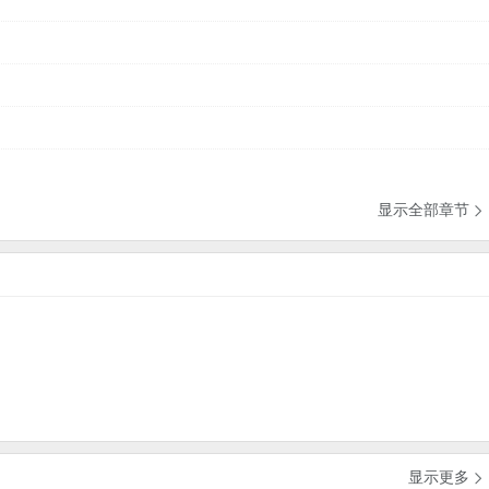
显示全部章节

显示更多
