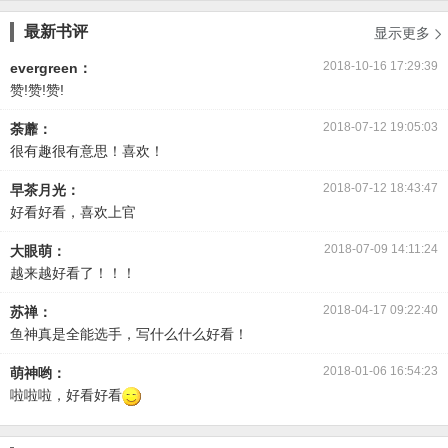
最新书评
显示更多

2018-10-16 17:29:39
evergreen：
赞!赞!赞!
2018-07-12 19:05:03
荼蘼：
很有趣很有意思！喜欢！
2018-07-12 18:43:47
早茶月光：
好看好看，喜欢上官
2018-07-09 14:11:24
大眼萌：
越来越好看了！！！
2018-04-17 09:22:40
苏禅：
鱼神真是全能选手，写什么什么好看！
2018-01-06 16:54:23
萌神哟：
啦啦啦，好看好看