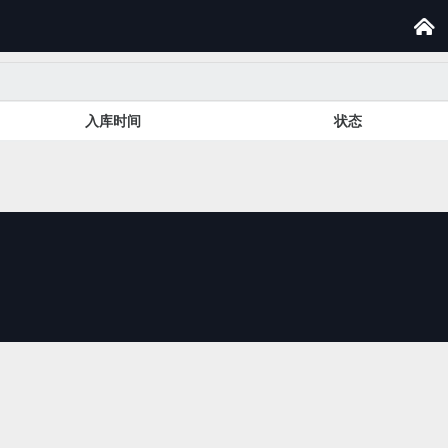

入库时间
状态